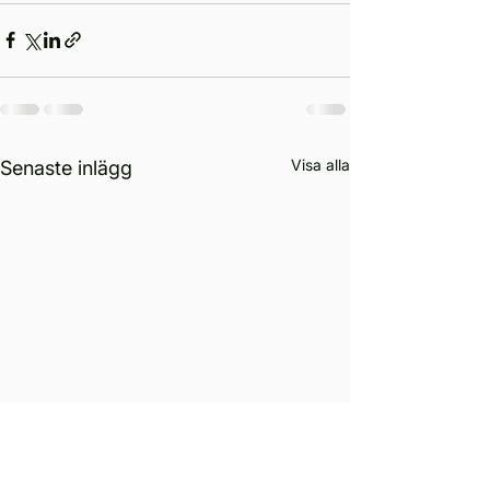
Visa alla
Senaste inlägg