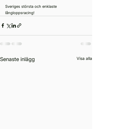
Sveriges största och enklaste 
långloppsracing!
Visa alla
Senaste inlägg