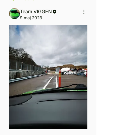
Team VIGGEN
9 maj 2023