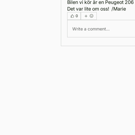
Bilen vi kör är en Peugeot 206 
Det var lite om oss!  /Marie
0
Write a comment...