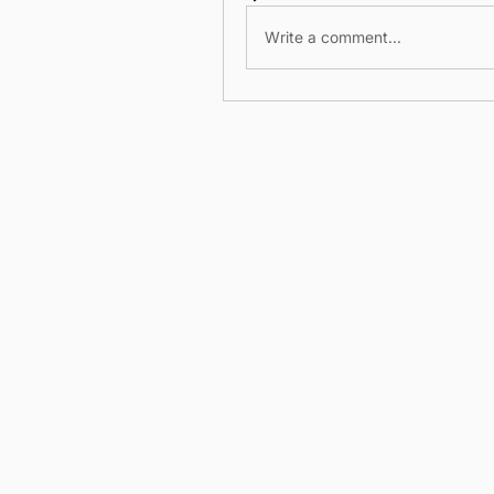
Write a comment...