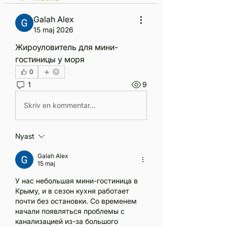
Galah Alex
15 maj 2026
Жироуловитель для мини-
гостиницы у моря
0
1
9
Skriv en kommentar...
Nyast
Galah Alex
15 maj
У нас небольшая мини-гостиница в 
Крыму, и в сезон кухня работает 
почти без остановки. Со временем 
начали появляться проблемы с 
канализацией из-за большого 