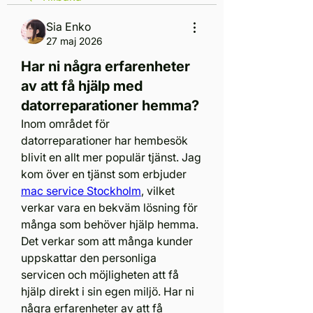
Sia Enko
27 maj 2026
Har ni några erfarenheter
av att få hjälp med
datorreparationer hemma?
Inom området för 
datorreparationer har hembesök 
blivit en allt mer populär tjänst. Jag 
kom över en tjänst som erbjuder 
mac service Stockholm
, vilket 
verkar vara en bekväm lösning för 
många som behöver hjälp hemma. 
Det verkar som att många kunder 
uppskattar den personliga 
servicen och möjligheten att få 
hjälp direkt i sin egen miljö. Har ni 
några erfarenheter av att få 