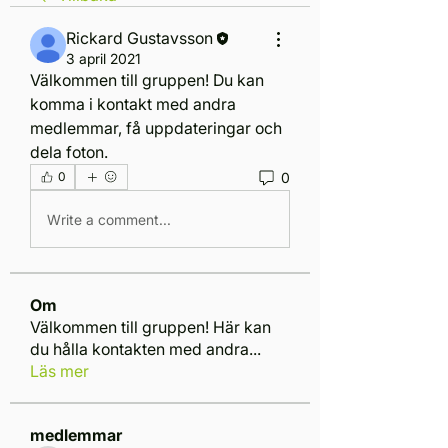
Rickard Gustavsson
3 april 2021
Välkommen till gruppen! Du kan 
komma i kontakt med andra 
medlemmar, få uppdateringar och 
dela foton.
0
0
Write a comment...
Om
Välkommen till gruppen! Här kan
du hålla kontakten med andra
...
Läs mer
medlemmar