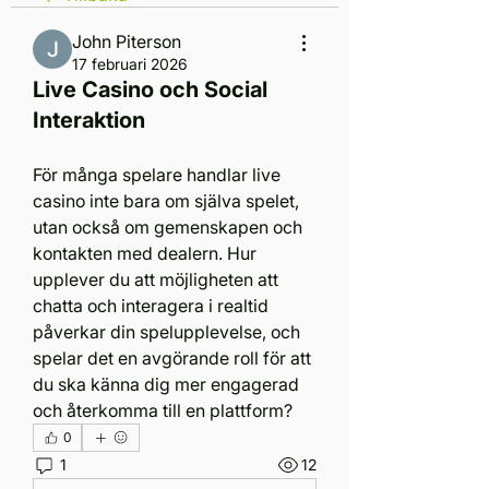
John Piterson
17 februari 2026
Live Casino och Social
Interaktion
För många spelare handlar live 
casino inte bara om själva spelet, 
utan också om gemenskapen och 
kontakten med dealern. Hur 
upplever du att möjligheten att 
chatta och interagera i realtid 
påverkar din spelupplevelse, och 
spelar det en avgörande roll för att 
du ska känna dig mer engagerad 
och återkomma till en plattform?
0
1
12