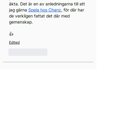
äkta. Det är en av anledningarna till att 
jag gärna 
Spela hos Chanz
, för där har 
de verkligen fattat det där med 
gemenskap.
👍
Edited
Like
Reply
Om
Välkommen till gruppen! Här kan
du hålla kontakten med andra
...
Läs mer
medlemmar
Tor Pirmo
Följ
Caroline Aronsson Sjöberg
Följ