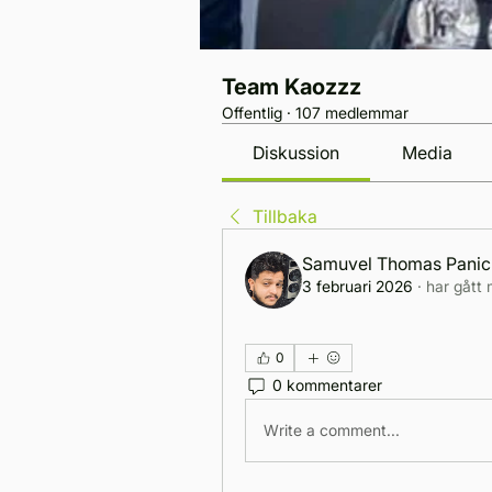
Team Kaozzz
Offentlig
·
107 medlemmar
Diskussion
Media
Tillbaka
Samuvel Thomas Panic
3 februari 2026
·
har gått 
0
0 kommentarer
Write a comment...