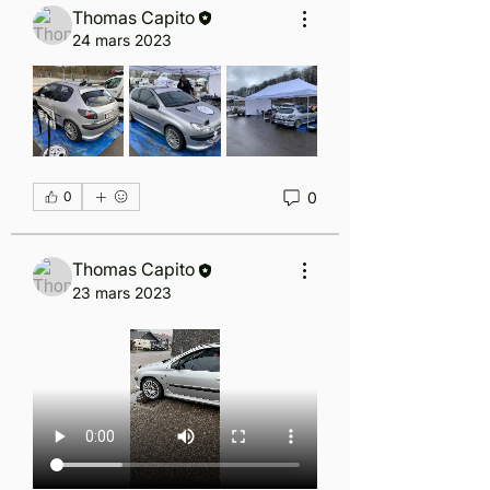
Thomas Capito
24 mars 2023
0
0
Thomas Capito
23 mars 2023