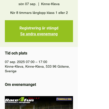
sön 07 sep.
  |  
Kinne-Kleva
Kör 8 timmars långlopp klass 1 eller 2
Registrering är stängd
Se andra evenemang
Tid och plats
07 sep. 2025 07:00 – 17:00
Kinne-Kleva, Kinne-Kleva, 533 96 Götene,
Sverige
Om evenemanget