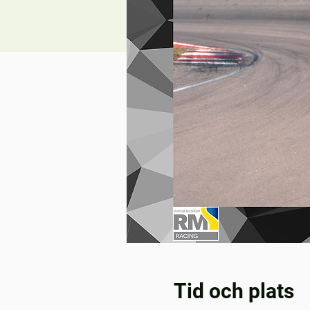
Tid och plats