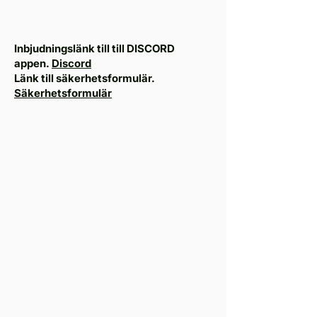
Inbjudningslänk till till DISCORD
appen.
Discord
Länk till säkerhetsformulär.
Säkerhetsformulär