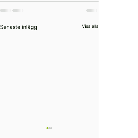
Visa alla
Senaste inlägg