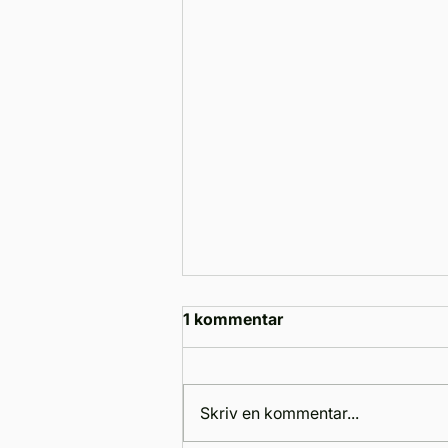
1 kommentar
Skriv en kommentar...